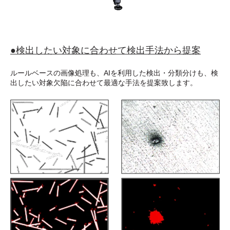
●検出したい対象に合わせて検出手法から提案
ルールベースの画像処理も、AIを利用した検出・分類分けも、検
出したい対象欠陥に合わせて最適な手法を提案致します。